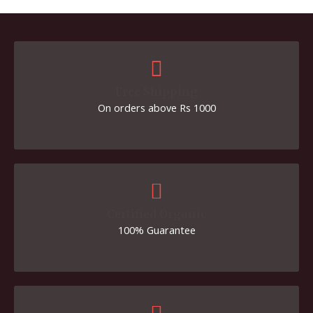
Free Shipping
On orders above Rs 1000
Certified Organic
100% Guarantee