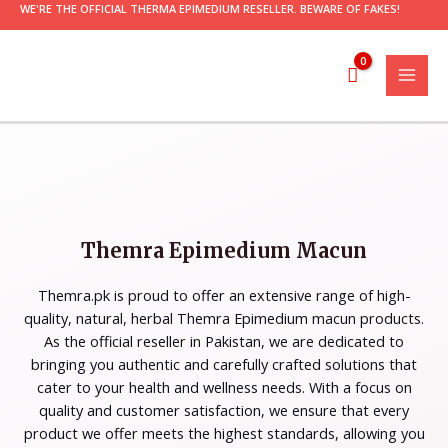
WE'RE THE OFFICIAL THERMA EPIMEDIUM RESELLER. BEWARE OF FAKES!
Themra Epimedium Macun
Themra.pk is proud to offer an extensive range of high-
quality, natural, herbal Themra Epimedium macun products.
As the official reseller in Pakistan, we are dedicated to
bringing you authentic and carefully crafted solutions that
cater to your health and wellness needs.
With a focus
on
quality and customer satisfaction, we ensure that every
product we offer meets the highest standards, allowing you