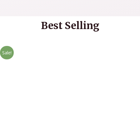
Best Selling
Sale!