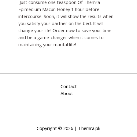
Just consume one teaspoon Of Themra
Epimedium Macun Honey 1 hour before
intercourse. Soon, it will show the results when
you satisfy your partner on the bed. It will
change your life! Order now to save your time
and be a game-changer when it comes to
maintaining your marital life!
Contact
About
Copyright © 2026 | Themra.pk