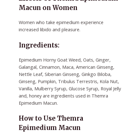
Macun on Women
Women who take epimedium experience
increased libido and pleasure.
Ingredients:
Epimedium Horny Goat Weed, Oats, Ginger,
Galangal, Cinnamon, Maca, American Ginseng,
Nettle Leaf, Siberian Ginseng, Ginkgo Biloba,
Ginseng, Pumpkin, Tribulus Terrestris, Kola Nut,
Vanilla, Mulberry Syrup, Glucose Syrup, Royal Jelly
and, honey are ingredients used in Themra
Epimedium Macun.
How to Use Themra
Epimedium Macun