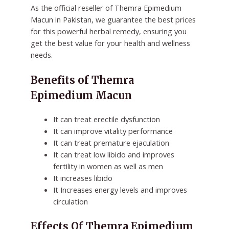
As the official reseller of Themra Epimedium
Macun in Pakistan, we guarantee the best prices
for this powerful herbal remedy, ensuring you
get the best value for your health and wellness
needs.
Benefits of Themra
Epimedium Macun
It can treat erectile dysfunction
It can improve vitality performance
It can treat premature ejaculation
It can treat low libido and improves
fertility in women as well as men
It increases libido
It Increases energy levels and improves
circulation
Effects Of Themra Epimedium