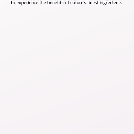
to experience the benefits of nature’s finest ingredients.